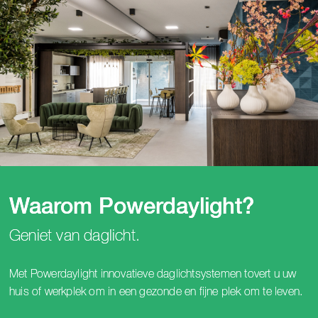
Waarom Powerdaylight?
Geniet van daglicht.
Met Powerdaylight innovatieve daglichtsystemen tovert u uw
huis of werkplek om in een gezonde en fijne plek om te leven.