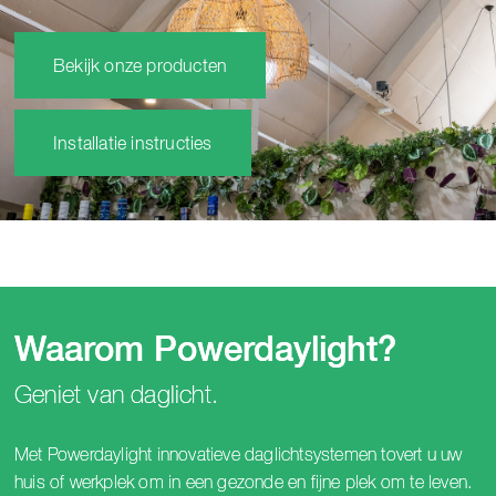
Bekijk onze producten
Installatie instructies
Waarom Powerdaylight?
Geniet van daglicht.
Met Powerdaylight innovatieve daglichtsystemen tovert u uw
huis of werkplek om in een gezonde en fijne plek om te leven.