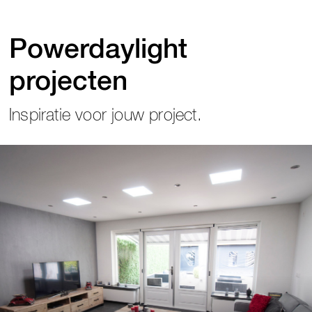
Powerdaylight
projecten
Inspiratie voor jouw project.