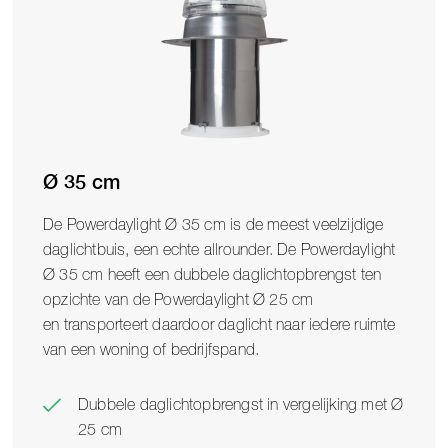
Ø 35 cm
De Powerdaylight Ø 35 cm
is de meest veelzijdige
daglichtbuis, een echte allrounder.
De Powerdaylight
Ø 35 cm
heeft een dubbele daglichtopbrengst ten
opzichte van de Powerdaylight Ø 25 cm
en
transporteert daardoor daglicht naar iedere ruimte
van een woning of bedrijfspand.
Dubbele daglichtopbrengst in vergelijking met Ø
25 cm