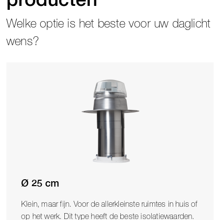
producten
Welke optie is het beste voor uw daglicht
wens?
Ø 25 cm
Klein, maar fijn. Voor de allerkleinste ruimtes in huis of
op het werk. Dit type heeft de beste isolatiewaarden.