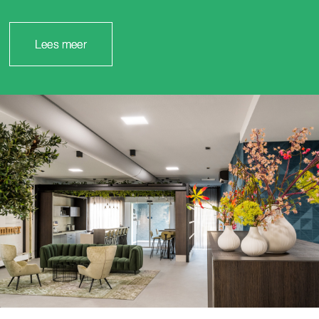
Lees meer