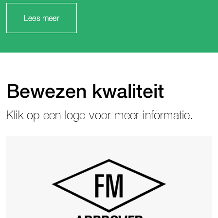
Lees meer
Bewezen kwaliteit
Klik op een logo voor meer informatie.