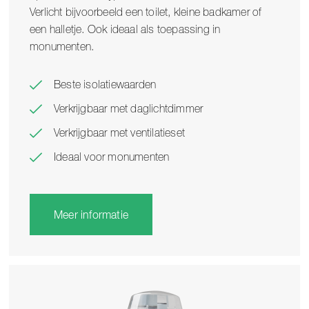
Verlicht bijvoorbeeld een toilet, kleine badkamer of
een halletje. Ook ideaal als toepassing in
monumenten.
Beste isolatiewaarden
Verkrijgbaar met daglichtdimmer
Verkrijgbaar met ventilatieset
Ideaal voor monumenten
Meer informatie