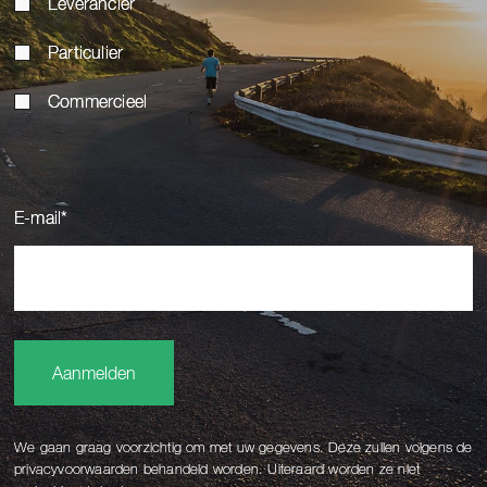
Leverancier
Particulier
Commercieel
E-mail
*
Aanmelden
We gaan graag voorzichtig om met uw gegevens. Deze zullen volgens de
privacyvoorwaarden behandeld worden. Uiteraard worden ze niet