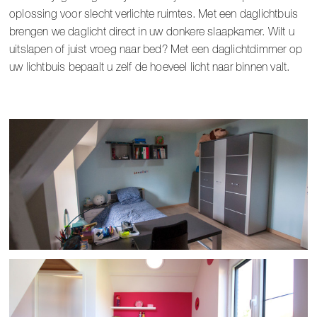
oplossing voor slecht verlichte ruimtes. Met een daglichtbuis
brengen we daglicht direct in uw donkere slaapkamer. Wilt u
uitslapen of juist vroeg naar bed? Met een daglichtdimmer op
uw lichtbuis bepaalt u zelf de hoeveel licht naar binnen valt.