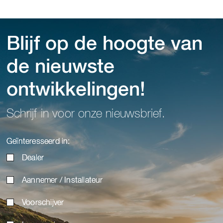
Blijf op de hoogte van
de nieuwste
ontwikkelingen!
Schrijf in voor onze nieuwsbrief.
Geïnteresseerd in:
Dealer
Aannemer / Installateur
Voorschijver