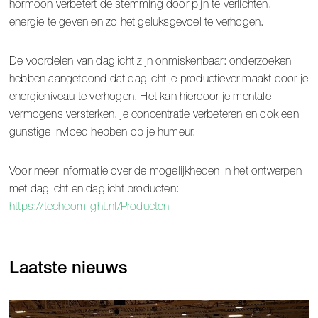
hormoon verbetert de stemming door pijn te verlichten,
energie te geven en zo het geluksgevoel te verhogen.
De voordelen van daglicht zijn onmiskenbaar: onderzoeken
hebben aangetoond dat daglicht je productiever maakt door je
energieniveau te verhogen. Het kan hierdoor je mentale
vermogens versterken, je concentratie verbeteren en ook een
gunstige invloed hebben op je humeur.
Voor meer informatie over de mogelijkheden in het ontwerpen
met daglicht en daglicht producten:
https://techcomlight.nl/Producten
Laatste nieuws