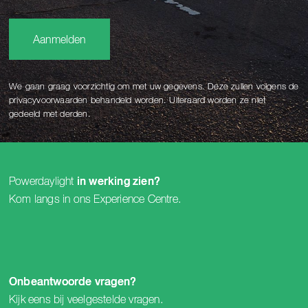
Aanmelden
We gaan graag voorzichtig om met uw gegevens. Deze zullen volgens de
privacyvoorwaarden behandeld worden. Uiteraard worden ze niet
gedeeld met derden.
Powerdaylight
in werking zien?
Kom langs in ons
Experience Centre
.
Onbeantwoorde vragen?
Kijk eens bij
veelgestelde vragen
.