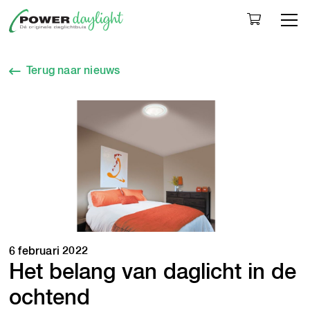
Togg
Terug naar nieuws
6 februari 2022
Het belang van daglicht in de
ochtend