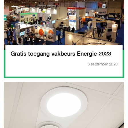
Gratis toegang vakbeurs Energie 2023
6 september 2023