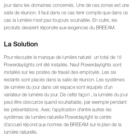
jour dans les domaines concernés. Une de ces zones est une
salle de réunion. Il faut dans ce cas tenir compte que dans ce
cas la lumière n'est pas toujours souhaitée. En outre, les
produits devaient répondre aux exigences du BREEAM.
La Solution
Pour résoudre le manque de lumière naturel un total de 15
Powerdaylights ont été installés. Neuf Powerdaylights sont
installés sur les postes de travail des employés. Les six
restants sont placés dans la salle de réunion. Les systèmes
de lumière du jour dans cet espace sont équipés d’un
variateur de lumière du jour. De cette façon , la lumière du jour
peut être obscurcie quand souhaitable, par exemple pendant
les présentations. Avec l’application d’entre autres les
systèmes de lumière naturelle Powerdaylight le centre
d’accueil répond aux normes de BREEAM sur le plan de la
lumière naturelle.