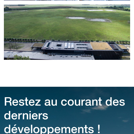
Restez au courant des
derniers
développements !