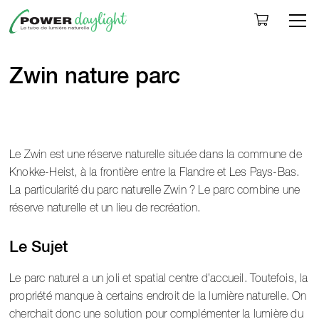
Togg
Zwin nature parc
Le Zwin est une réserve naturelle située dans la commune de
Knokke-Heist, à la frontière entre la Flandre et Les Pays-Bas.
La particularité du parc naturelle Zwin ? Le parc combine une
réserve naturelle et un lieu de recréation.
Le Sujet
Le parc naturel a un joli et spatial centre d’accueil. Toutefois, la
propriété manque à certains endroit de la lumière naturelle. On
cherchait donc une solution pour complémenter la lumière du