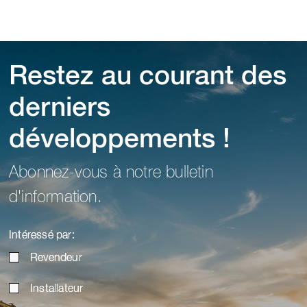
Restez au courant des
derniers
développements !
Abonnez-vous à notre bulletin
d'information.
Intéressé par:
Revendeur
Installateur