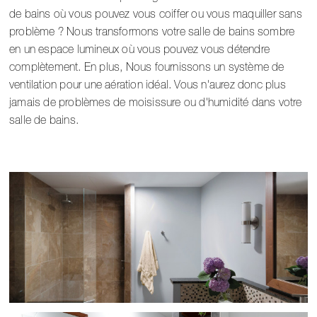
de bains où vous pouvez vous coiffer ou vous maquiller sans
problème ? Nous transformons votre salle de bains sombre
en un espace lumineux où vous pouvez vous détendre
complètement. En plus,
Nous fournissons un système de
ventilation pour une aération idéal
. Vous n'aurez donc plus
jamais de problèmes de moisissure ou d'humidité dans votre
salle de bains.