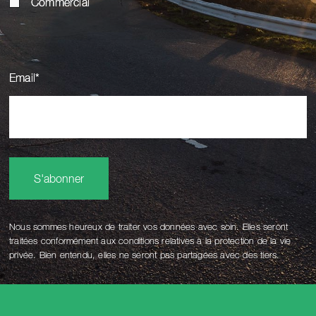
Commercial
Email
*
S'abonner
Nous sommes heureux de traiter vos données avec soin. Elles seront
traitées conformément aux conditions relatives à la protection de la vie
privée. Bien entendu, elles ne seront pas partagées avec des tiers.