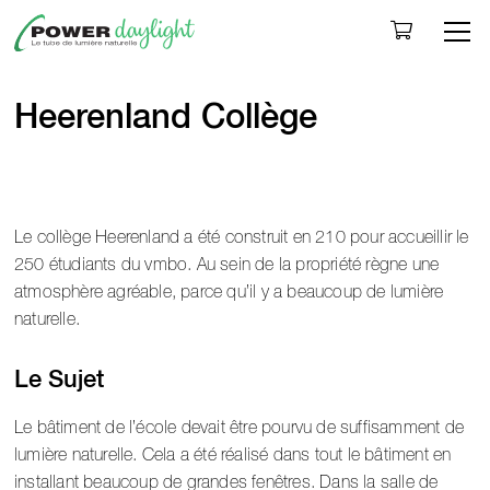
Togg
Heerenland Collège
Le collège Heerenland a été construit en 210 pour accueillir le
250 étudiants du vmbo.
Au sein de la propriété règne une
atmosphère agréable, parce qu’il y a beaucoup de lumière
naturelle.
Le Sujet
Le bâtiment de l’école devait être pourvu de suffisamment de
lumière naturelle. Cela a été réalisé dans tout le bâtiment en
installant beaucoup de grandes fenêtres. Dans la salle de