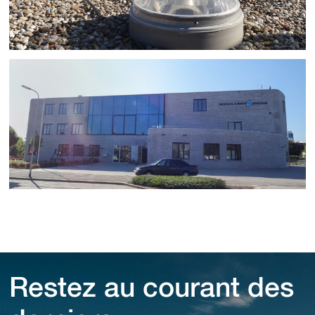
Restez au courant des