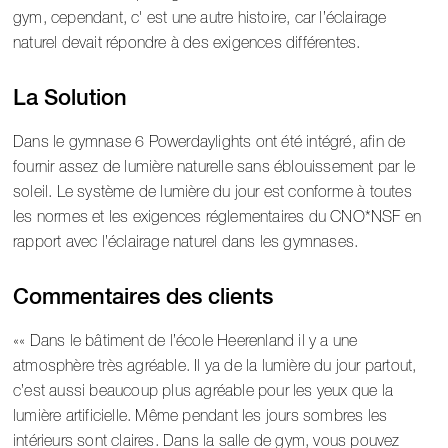
gym, cependant, c' est une autre histoire, car l’éclairage
naturel devait répondre à des exigences différentes.
La Solution
Dans le gymnase 6 Powerdaylights ont été intégré, afin de
fournir assez de lumière naturelle sans éblouissement par le
soleil. Le système de lumière du jour est conforme à toutes
les normes et les exigences réglementaires du CNO*NSF en
rapport avec l’éclairage naturel dans les gymnases.
Commentaires des clients
« Dans le bâtiment de l’école Heerenland il y a une
atmosphère très agréable. Il ya de la lumière du jour partout,
c’est aussi beaucoup plus agréable pour les yeux que la
lumière artificielle. Même pendant les jours sombres les
intérieurs sont claires. Dans la salle de gym, vous pouvez